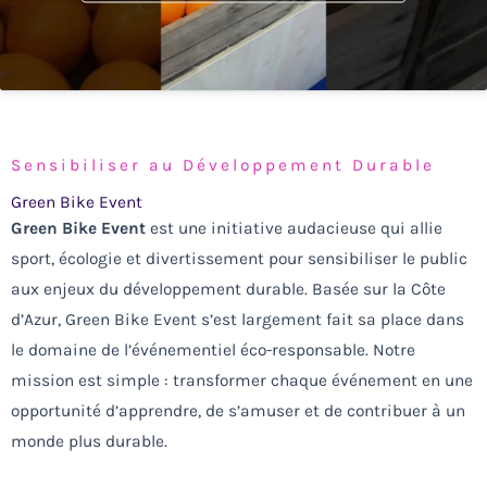
Sensibiliser au Développement Durable
Green Bike Event
Green Bike Event
est une initiative audacieuse qui allie
sport, écologie et divertissement pour sensibiliser le public
aux enjeux du développement durable. Basée sur la Côte
d’Azur, Green Bike Event s’est largement fait sa place dans
le domaine de l’événementiel éco-responsable. Notre
mission est simple : transformer chaque événement en une
opportunité d’apprendre, de s’amuser et de contribuer à un
monde plus durable.