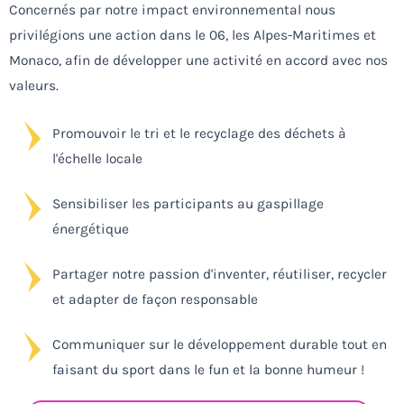
Concernés par notre impact environnemental nous
privilégions une action dans le 06, les Alpes-Maritimes et
Monaco, afin de développer une activité en accord avec nos
valeurs.
Promouvoir le tri et le recyclage des déchets à
l'échelle locale
Sensibiliser les participants au gaspillage
énergétique
Partager notre passion d'inventer, réutiliser, recycler
et adapter de façon responsable
Communiquer sur le développement durable tout en
faisant du sport dans le fun et la bonne humeur !